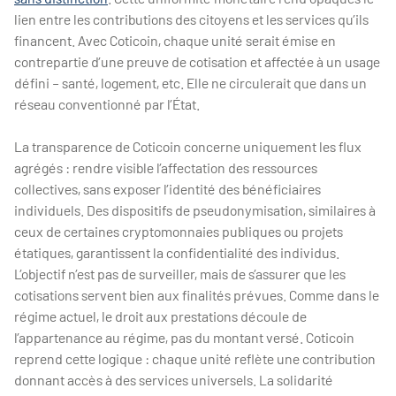
lien entre les contributions des citoyens et les services qu’ils
financent. Avec Coticoin, chaque unité serait émise en
contrepartie d’une preuve de cotisation et affectée à un usage
défini – santé, logement, etc. Elle ne circulerait que dans un
réseau conventionné par l’État.
La transparence de Coticoin concerne uniquement les flux
agrégés : rendre visible l’affectation des ressources
collectives, sans exposer l’identité des bénéficiaires
individuels. Des dispositifs de pseudonymisation, similaires à
ceux de certaines cryptomonnaies publiques ou projets
étatiques, garantissent la confidentialité des individus.
L’objectif n’est pas de surveiller, mais de s’assurer que les
cotisations servent bien aux finalités prévues. Comme dans le
régime actuel, le droit aux prestations découle de
l’appartenance au régime, pas du montant versé. Coticoin
reprend cette logique : chaque unité reflète une contribution
donnant accès à des services universels. La solidarité