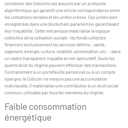
L’émission des Coticoins est assurée par un protocole
algorithmique qui garantit une stricte correspondance entre
les cotisations versées et les unités créées. Ces unités sont
enregistrées dans une blockchain paramétrée, garantissant
leur traçabilité. Cette mécanique matérialise la logique
collective de la cotisation sociale : les fonds collectés
financent exclusivement les services définis – santé,
logement, énergie, culture, mobilité, alimentation, etc. – dans
un cadre transparent, traçable et non spéculatif. Seuls les
ayants droit du régime peuvent effectuer des transactions.
Contrairement à un portefeuille personnel ou à un compte
épargne, le Coticoin ne mesure pas une accumulation
individuelle. Il matérialise une contribution à un droit social
commun, utilisable par tous les membres du régime.
Faible consommation
énergétique