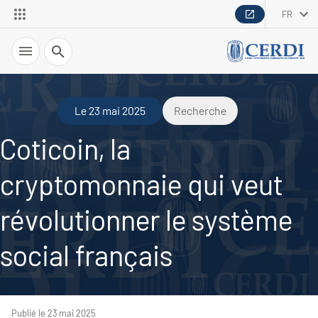
FR
Recherche
Le 23 mai 2025
Recherche
Coticoin, la
cryptomonnaie qui veut
révolutionner le système
social français
Publié le 23 mai 2025