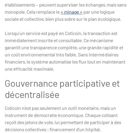
établissements – peuvent superviser les échanges, mais sans
monopole. Cela remplace le
« minage »
par une logique
sociale et collective, bien plus sobre sur le plan écologique.
Lorsqu’un service est payé en Coticoin, la transaction est
immédiatement inscrite et consultable. Ce mécanisme
garantit une transparence complète, une grande rapidité et
un coût environnemental très faible. Sans intermédiaires
financiers, le système automatise les flux tout en maintenant
une efficacité maximale.
Gouvernance participative et
décentralisée
Coticoin n’est pas seulement un outil monétaire, mais un
instrument de démocratie économique. Chaque cotisant
reçoit des jetons de vote, lui permettant de participer à des
décisions collectives : financement d’un hôpital,