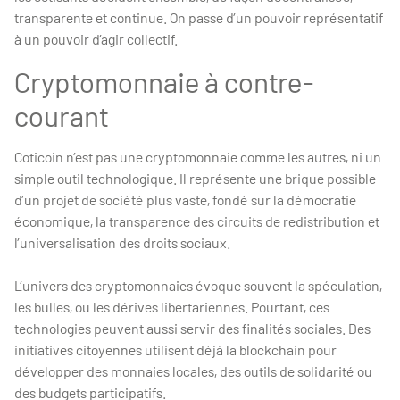
transparente et continue. On passe d’un pouvoir représentatif
à un pouvoir d’agir collectif.
Cryptomonnaie à contre-
courant
Coticoin n’est pas une cryptomonnaie comme les autres, ni un
simple outil technologique. Il représente une brique possible
d’un projet de société plus vaste, fondé sur la démocratie
économique, la transparence des circuits de redistribution et
l’universalisation des droits sociaux.
L’univers des cryptomonnaies évoque souvent la spéculation,
les bulles, ou les dérives libertariennes. Pourtant, ces
technologies peuvent aussi servir des finalités sociales. Des
initiatives citoyennes utilisent déjà la blockchain pour
développer des monnaies locales, des outils de solidarité ou
des budgets participatifs.