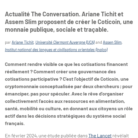
Actualité The Conversation. Ariane Tichit et
Assem Slim proposent de créer le Coticoin, une
monnaie publique, sociale et traçable.
par
Ariane Tichit
,
Université Clermont Auvergne (UCA)
and
Assen Slim
,
Institut national des langues et civilisations orientales (Inalco)
Comment rendre visible ce que les cotisations financent
réellement ? Comment créer une gouvernance des
cotisations participative ? C’est l’objectif de Coticoin, une
cryptomonnaie conceptualisée par deux chercheurs ; pour
émanciper, pas pour spéculer. Avec le rêve d’organiser
collectivement l’accès aux ressources en alimentation,
santé, mobilité ou culture, en donnant aux citoyens un rôle
actif dans les décisions stratégiques du système social
français.
En février 2024, une étude publiée dans
The Lancet
révélait