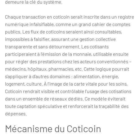
demeure la clé du système.
Chaque transaction en coticoin serait inscrite dans un registre
numérique infalsifiable, comme un grand cahier de comptes
publics. Les flux de coticoins seraient ainsi consultables,
impossibles à falsifier, assurant une gestion collective
transparente et sans détournement. Les cotisants
participeraient à l’émission de la monnaie, utilisable ensuite
pour régler des prestations chez les acteurs conventionnés –
médecins, hôpitaux, pharmacies, etc. Cette logique pourrait
s’appliquer à d’autres domaines : alimentation, énergie,
logement, culture. À l’image de la carte vitale pour les soins,
Coticoin rendrait visible et contrôlable l’usage des cotisations
dans un ensemble de réseaux dédiés. Ce modèle éviterait
toute captation spéculative et renforcerait la traçabilité des
dépenses.
Mécanisme du Coticoin