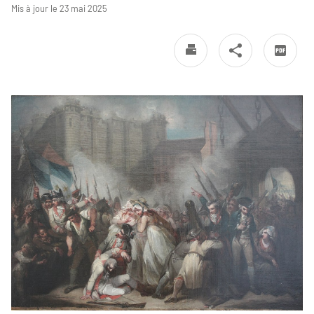
Mis à jour le 23 mai 2025