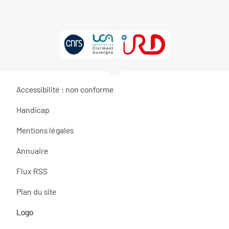
Accessibilité : non conforme
Handicap
Mentions légales
Annuaire
Flux RSS
Plan du site
Logo