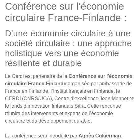
Conférence sur l’économie
circulaire France-Finlande :
D’une économie circulaire à une
société circulaire : une approche
holistique vers une économie
résiliente et durable
Le Cerdi est partenaire de la
Conférence sur l’économie
circulaire France-Finlande
organisée par ambassade de
France en Finlande, l’Institut français en Finlande, le
CERDI (CNRS/UCA), Centre d’excellence Jean Monnet et
le fonds d’innovation finlandais Sitra. Cette rencontre
réunira des intervenants et experts de l’économie
circulaire et du développement durable.
La conférence sera introduite par
Agnès Cukierman
,