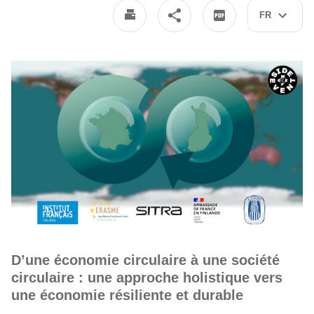
FR
D’une économie circulaire à une société
circulaire : une approche holistique vers
une économie résiliente et durable