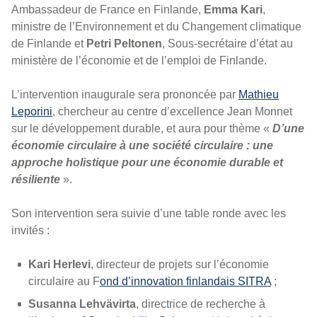
Ambassadeur de France en Finlande,
Emma Kari
,
ministre de l’Environnement et du Changement climatique
de Finlande et
Petri Peltonen
, Sous-secrétaire d’état au
ministère de l’économie et de l’emploi de Finlande.
L’intervention inaugurale sera prononcée par
Mathieu
Leporini
, chercheur au centre d’excellence Jean Monnet
sur le développement durable, et aura pour thème «
D’une
économie circulaire à une société circulaire : une
approche holistique pour une économie durable et
résiliente
».
Son intervention sera suivie d’une table ronde avec les
invités :
Kari Herlevi
, directeur de projets sur l’économie
circulaire au F
ond d’innovation finlandais SITRA
;
Susanna Lehvävirta
, directrice de recherche à