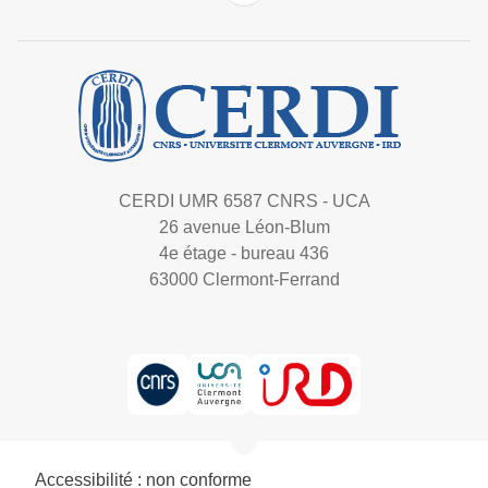
CERDI UMR 6587 CNRS - UCA
26 avenue Léon-Blum
4e étage - bureau 436
63000 Clermont-Ferrand
Accessibilité : non conforme