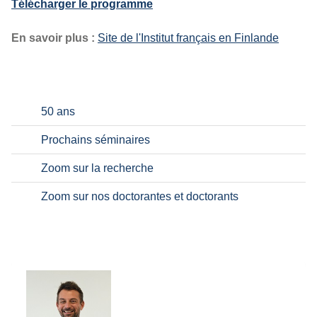
Télécharger le programme
En savoir plus :
Site de l'Institut français en Finlande
50 ans
Prochains séminaires
Zoom sur la recherche
Zoom sur nos doctorantes et doctorants