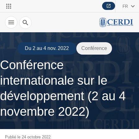
FR
Recherche
Du 2 au 4 nov. 2022
Conférence
Conférence
internationale sur le
développement (2 au 4
novembre 2022)
Publié le 24 octobre 2022