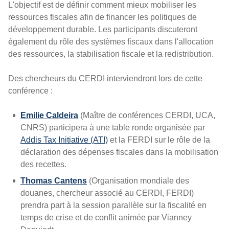
L'objectif est de définir comment mieux mobiliser les
ressources fiscales afin de financer les politiques de
développement durable. Les participants discuteront
également du rôle des systèmes fiscaux dans l'allocation
des ressources, la stabilisation fiscale et la redistribution.
Des chercheurs du CERDI interviendront lors de cette
conférence :
Emilie Caldeira
(Maître de conférences CERDI, UCA,
CNRS) participera à une table ronde organisée par
Addis Tax Initiative (ATI)
et la FERDI sur le rôle de la
déclaration des dépenses fiscales dans la mobilisation
des recettes.
Thomas Cantens
(Organisation mondiale des
douanes, chercheur associé au CERDI, FERDI)
prendra part à la session parallèle sur la fiscalité en
temps de crise et de conflit animée par Vianney