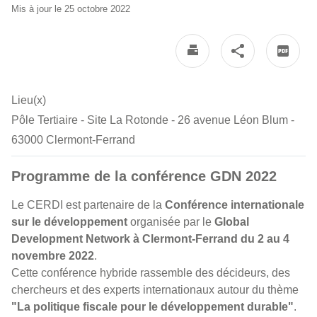
Mis à jour le 25 octobre 2022
Lieu(x)
Pôle Tertiaire - Site La Rotonde - 26 avenue Léon Blum -
63000 Clermont-Ferrand
Programme de la conférence GDN 2022
Le CERDI est partenaire de la
Conférence internationale
sur le développement
organisée par le
Global
Development Network à Clermont-Ferrand du 2 au 4
novembre 2022
.
Cette conférence hybride rassemble des décideurs, des
chercheurs et des experts internationaux autour du thème
"La politique fiscale pour le développement durable"
.