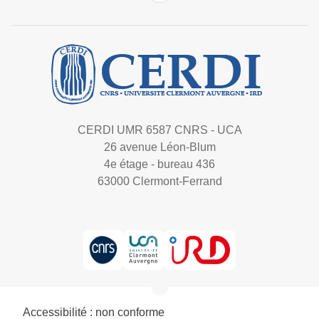
CERDI UMR 6587 CNRS - UCA
26 avenue Léon-Blum
4e étage - bureau 436
63000 Clermont-Ferrand
Accessibilité : non conforme