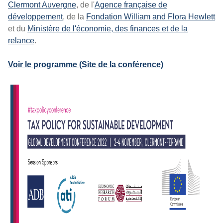
Clermont Auvergne
, de l'
Agence française de
développement
, de la
Fondation William and Flora Hewlett
et du
Ministère de l'économie, des finances et de la
relance
.
Voir le programme (Site de la conférence)