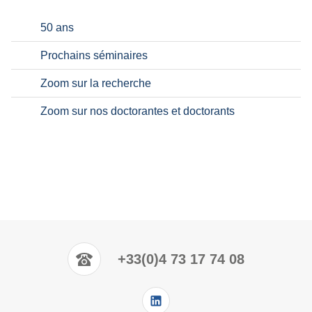
50 ans
Prochains séminaires
Zoom sur la recherche
Zoom sur nos doctorantes et doctorants
+33(0)4 73 17 74 08