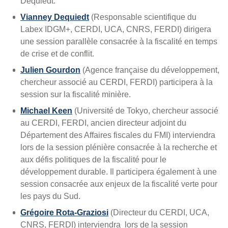
Dequiedt.
Vianney Dequiedt
(Responsable scientifique du
Labex IDGM+, CERDI, UCA, CNRS, FERDI) dirigera
une session parallèle consacrée à la fiscalité en temps
de crise et de conflit.
Julien Gourdon
(Agence française du développement,
chercheur associé au CERDI, FERDI) participera à la
session sur la fiscalité minière.
Michael Keen
(Université de Tokyo, chercheur associé
au CERDI, FERDI, ancien directeur adjoint du
Département des Affaires fiscales du FMI) interviendra
lors de la session plénière consacrée à la recherche et
aux défis politiques de la fiscalité pour le
développement durable. Il participera également à une
session consacrée aux enjeux de la fiscalité verte pour
les pays du Sud.
Grégoire Rota-Graziosi
(Directeur du CERDI, UCA,
CNRS, FERDI) interviendra lors de la session