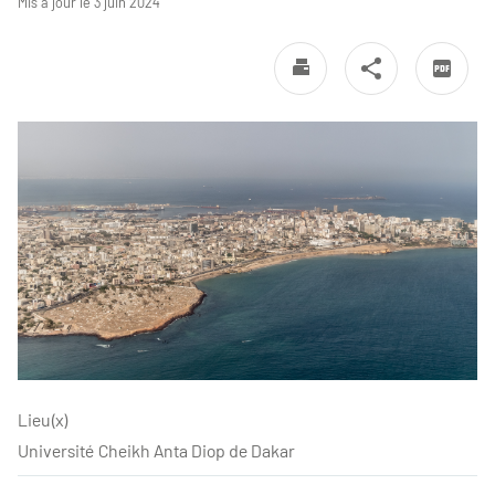
Mis à jour le 3 juin 2024
Lieu(x)
Université Cheikh Anta Diop de Dakar