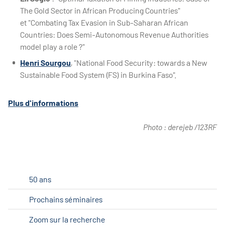
The Gold Sector in African Producing Countries"
et "Combating Tax Evasion in Sub-Saharan African
Countries: Does Semi-Autonomous Revenue Authorities
model play a role ?"
Henri Sourgou
, "National Food Security: towards a New
Sustainable Food System (FS) in Burkina Faso".
Plus d'informations
Photo : derejeb /123RF
50 ans
Prochains séminaires
Zoom sur la recherche