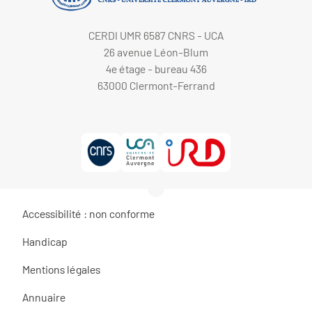
CERDI UMR 6587 CNRS - UCA
26 avenue Léon-Blum
4e étage - bureau 436
63000 Clermont-Ferrand
Accessibilité : non conforme
Handicap
Mentions légales
Annuaire