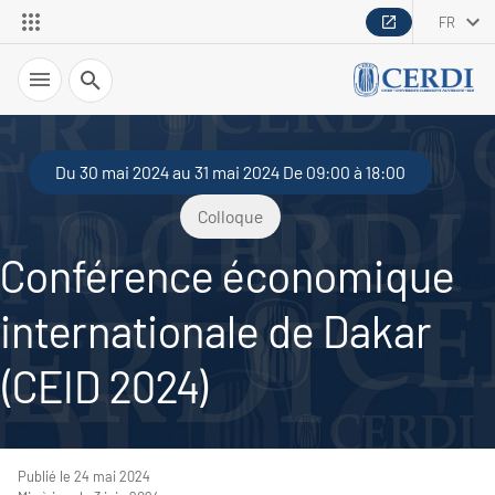
FR
Recherche
Du 30 mai 2024 au 31 mai 2024 De 09:00 à 18:00
Colloque
Conférence économique
internationale de Dakar
(CEID 2024)
Publié le 24 mai 2024