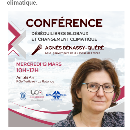
climatique.