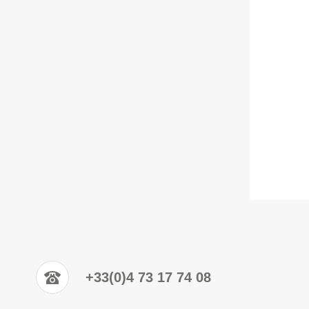
+33(0)4 73 17 74 08