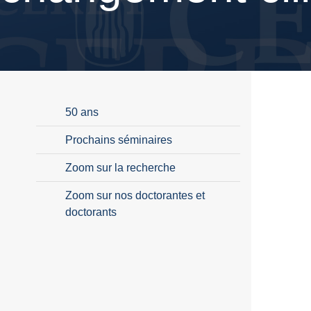
50 ans
Prochains séminaires
Zoom sur la recherche
Zoom sur nos doctorantes et
doctorants