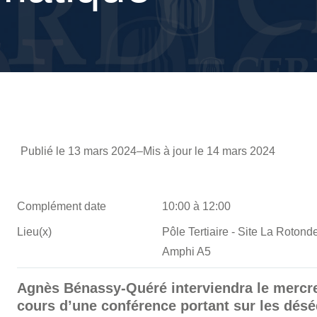
Publié le 13 mars 2024
–
Mis à jour le 14 mars 2024
Complément date
10:00 à 12:00
Lieu(x)
Pôle Tertiaire - Site La Roto
Amphi A5
Agnès Bénassy-Quéré interviendra le mercre
cours d’une conférence portant sur les désé