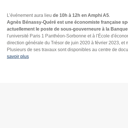
L’événement aura lieu
de 10h à 12h en Amphi A5
.
Agnès Bénassy-Quéré est une économiste française spé
actuellement le poste de sous-gouverneure à la Banque
l'université Paris 1 Panthéon-Sorbonne et à l'École d'écono
direction générale du Trésor de juin 2020 à février 2023, et
Plusieurs de ses travaux sont disponibles au centre de do
savoir plus