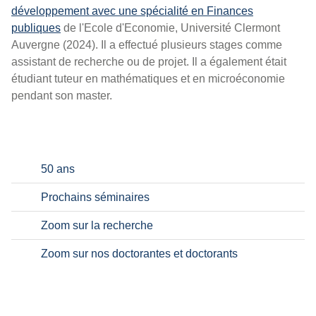
développement avec une spécialité en Finances
publiques
de l'Ecole d'Economie, Université Clermont
Auvergne (2024). Il a effectué plusieurs stages comme
assistant de recherche ou de projet. Il a également était
étudiant tuteur en mathématiques et en microéconomie
pendant son master.
50 ans
Prochains séminaires
Zoom sur la recherche
Zoom sur nos doctorantes et doctorants