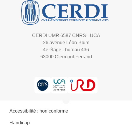
CERDI UMR 6587 CNRS - UCA
26 avenue Léon-Blum
4e étage - bureau 436
63000 Clermont-Ferrand
Accessibilité : non conforme
Handicap