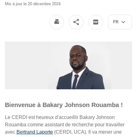
Mis à jour le 20 décembre 2024
FR
Bienvenue à Bakary Johnson Rouamba !
Le CERDI est heureux d'accueillir Bakary Johnson
Rouamba comme assistant de recherche pour travailler
avec
Bertrand Laporte
(CERDI, UCA). Il va mener une