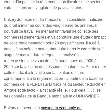
étude d’impact de la réglementation fiscale sur le secteur
extractif dans une vingtaine de pays africains.
Bakary Johnson étudie l'impact de la constitutionnalisation
du droit minier au cours des vingt dernières années. Il
poursuit ce travail en menant un travail de collecte des
données réglementaires et va conduire une étude d'impact
de cette règlementation pour 20 pays africains. Il a déjà
travaillé au sein de notre laboratoire dans le cadre de son
stage de master durant lequel il a analysé les
répercussions des sanctions économiques de 2000 à
2020 sur la taxation des ressources naturelles. Pour mener
cette étude, il a travaillé sur la taxation de Jure -
conformément à la réglementation - à partir de la base de
données de la FERDI sur la fiscalité du secteur extractif en
Afrique et de facto - la fiscalité réelle. Pour cela, il utilise
des données de la Banque mondiale et d'UNU-WIDER.
Bakary a obtenu son
master en économie du