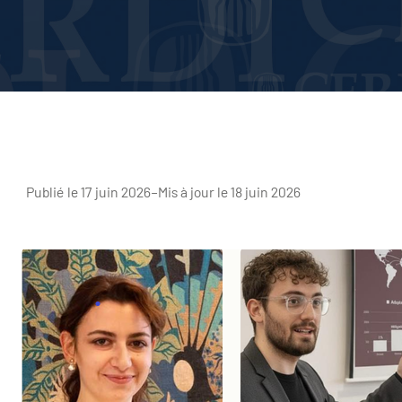
Publié le 17 juin 2026
–
Mis à jour le 18 juin 2026