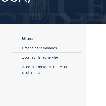
50 ans
Prochains séminaires
Zoom sur la recherche
Zoom sur nos doctorantes et
doctorants