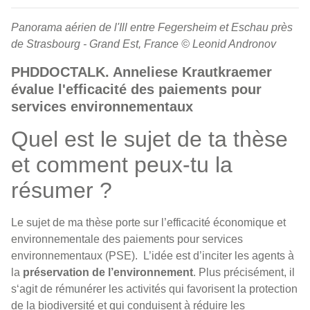
Panorama aérien de l'Ill entre Fegersheim et Eschau près
de Strasbourg - Grand Est, France © Leonid Andronov
PHDDOCTALK. Anneliese Krautkraemer
évalue l'efficacité des paiements pour
services environnementaux
Quel est le sujet de ta thèse
et comment peux-tu la
résumer ?
Le sujet de ma thèse porte sur l’efficacité économique et
environnementale des paiements pour services
environnementaux (PSE). L’idée est d’inciter les agents à
la
préservation de l’environnement
. Plus précisément, il
s‘agit de rémunérer les activités qui favorisent la protection
de la biodiversité et qui conduisent à réduire les