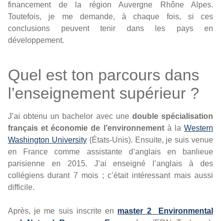
financement de la région Auvergne Rhône Alpes.
Toutefois, je me demande, à chaque fois, si ces
conclusions peuvent tenir dans les pays en
développement.
Quel est ton parcours dans
l’enseignement supérieur ?
J’ai obtenu un bachelor avec une
double spécialisation
français et économie de l’environnement
à la
Western
Washington University
(États-Unis). Ensuite, je suis venue
en France comme assistante d’anglais en banlieue
parisienne en 2015. J’ai enseigné l’anglais à des
collégiens durant 7 mois ; c’était intéressant mais aussi
difficile.
Après, je me suis inscrite en
master 2 Environmental