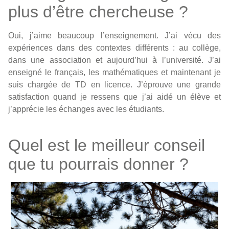
plus d’être chercheuse ?
Oui, j’aime beaucoup l’enseignement. J’ai vécu des
expériences dans des contextes différents : au collège,
dans une association et aujourd’hui à l’université. J’ai
enseigné le français, les mathématiques et maintenant je
suis chargée de TD en licence. J’éprouve une grande
satisfaction quand je ressens que j’ai aidé un élève et
j’apprécie les échanges avec les étudiants.
Quel est le meilleur conseil
que tu pourrais donner ?