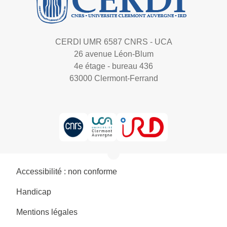
CERDI UMR 6587 CNRS - UCA
26 avenue Léon-Blum
4e étage - bureau 436
63000 Clermont-Ferrand
Accessibilité : non conforme
Handicap
Mentions légales