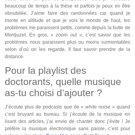
beaucoup de temps à la thèse et parfois je peux en être
obnubilée. J’aime faire des randonnées car quand je
monte en altitude et que je vois le monde de haut, les
problèmes me paraissent petits, comme depuis la butte de
Montjuzet. En gros, «
zoom out
», c’est savoir que les
problèmes nous paraissent plus ou moins surmontables
selon d’où on les regarde. Il faut savoir prendre de la
distance.
Pour la playlist des
doctorants, quelle musique
as-tu choisi d’ajouter ?
J’écoute plus de podcasts que de «
white noise »
quand
c’est bruyant au bureau. Si j’écoute de la musique en
lisant des articles, j’ai envie de chanter donc j’évite ! Je
préfère la musique électronique sans parole, c’est pour