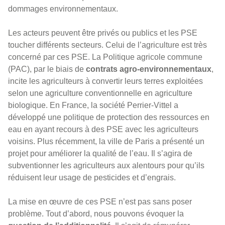
dommages environnementaux.
Les acteurs peuvent être privés ou publics et les PSE
toucher différents secteurs. Celui de l’agriculture est très
concerné par ces PSE. La Politique agricole commune
(PAC), par le biais de
contrats agro-environnementaux
,
incite les agriculteurs à convertir leurs terres exploitées
selon une agriculture conventionnelle en agriculture
biologique. En France, la société Perrier-Vittel a
développé une politique de protection des ressources en
eau en ayant recours à des PSE avec les agriculteurs
voisins. Plus récemment, la ville de Paris a présenté un
projet pour améliorer la qualité de l’eau. Il s’agira de
subventionner les agriculteurs aux alentours pour qu’ils
réduisent leur usage de pesticides et d’engrais.
La mise en œuvre de ces PSE n’est pas sans poser
problème. Tout d’abord, nous pouvons évoquer la