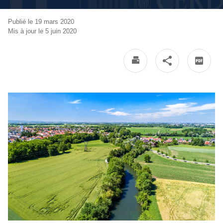
Publié le 19 mars 2020
Mis à jour le 5 juin 2020