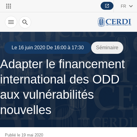
FR
Recherche
Le 16 juin 2020 De 16:00 à 17:30
Séminaire
Adapter le financement
international des ODD
aux vulnérabilités
nouvelles
Publié le 19 mai 2020