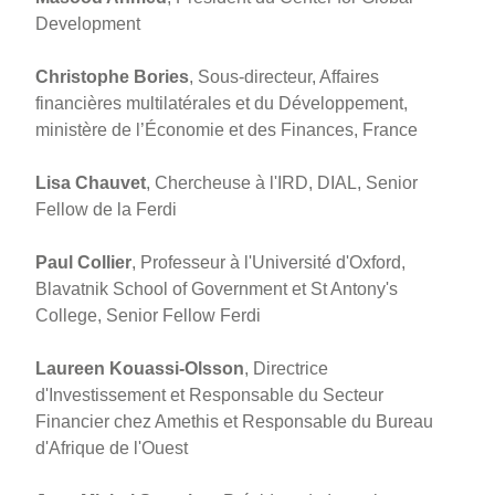
Development
Christophe Bories
, Sous-directeur, Affaires
financières multilatérales et du Développement,
ministère de l’Économie et des Finances, France
Lisa Chauvet
, Chercheuse à l'IRD, DIAL, Senior
Fellow de la Ferdi
Paul Collier
, Professeur à l'Université d'Oxford,
Blavatnik School of Government et St Antony's
College, Senior Fellow Ferdi
Laureen Kouassi-Olsson
, Directrice
d'Investissement et Responsable du Secteur
Financier chez Amethis et Responsable du Bureau
d'Afrique de l'Ouest