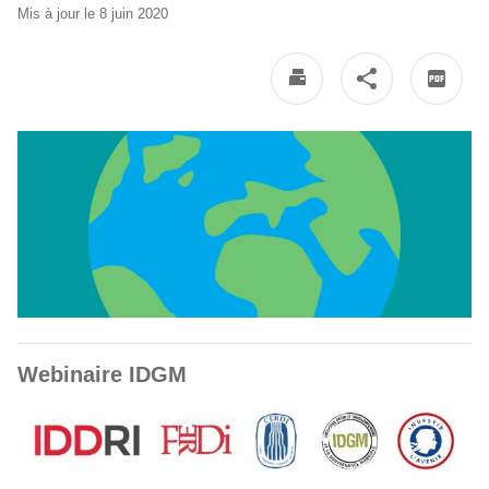
Mis à jour le 8 juin 2020
Webinaire IDGM