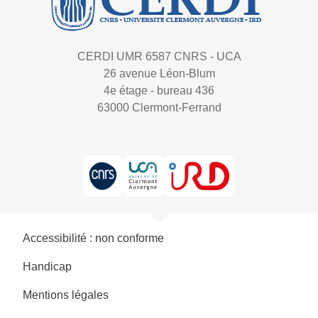
CERDI UMR 6587 CNRS - UCA
26 avenue Léon-Blum
4e étage - bureau 436
63000 Clermont-Ferrand
Accessibilité : non conforme
Handicap
Mentions légales