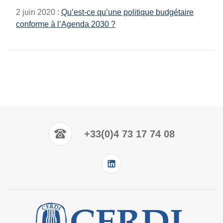
2 juin 2020 :
Qu’est-ce qu’une politique budgétaire
conforme à l’Agenda 2030 ?
+33(0)4 73 17 74 08