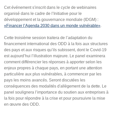
Cet événement s'inscrit dans le cycle de webinaires
organisé dans le cadre de l’Initiative pour le
développement et la gouvernance mondiale (IDGM) :
«Financer l’Agenda 2030 dans un monde vulnérable»
.
Cette troisième session traitera de l’adaptation du
financement international des ODD à la fois aux structures
des pays et aux risques qu’ils subissent, dont le Covid-19
est aujourd’hui l’illustration majeure. Le panel examinera
comment différencier les réponses à apporter selon les
enjeux propres à chaque pays, en portant une attention
particulière aux plus vulnérables, à commencer par les
pays les moins avancés. Seront discutées les
conséquences des modalités d'allègement de la dette. Le
panel soulignera l’importance du soutien aux entreprises à
la fois pour répondre à la crise et pour poursuivre la mise
en œuvre des ODD.