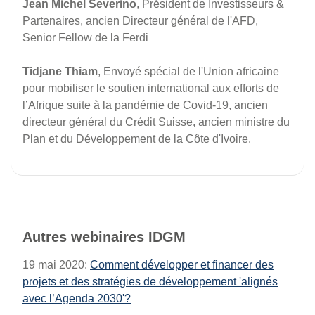
Jean Michel Severino
, Président de Investisseurs &
Partenaires, ancien Directeur général de l'AFD,
Senior Fellow de la Ferdi
Tidjane Thiam
, Envoyé spécial de l'Union africaine
pour mobiliser le soutien international aux efforts de
l’Afrique suite à la pandémie de Covid-19, ancien
directeur général du Crédit Suisse, ancien ministre du
Plan et du Développement de la Côte d'Ivoire.
Autres webinaires IDGM
19 mai 2020:
Comment développer et financer des
projets et des stratégies de développement 'alignés
avec l’Agenda 2030'?