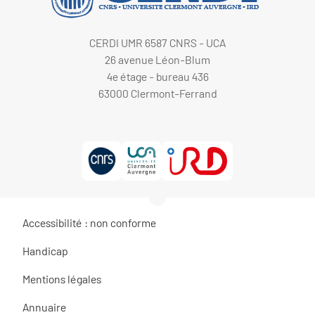
CERDI UMR 6587 CNRS - UCA
26 avenue Léon-Blum
4e étage - bureau 436
63000 Clermont-Ferrand
Accessibilité : non conforme
Handicap
Mentions légales
Annuaire