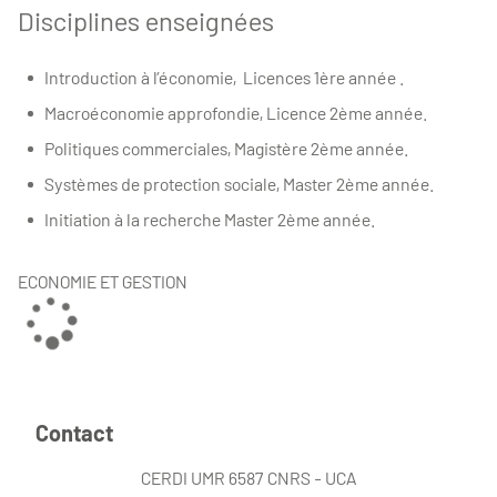
Disciplines enseignées
Introduction à l’économie, Licences 1ère année .
Macroéconomie approfondie, Licence 2ème année.
Politiques commerciales, Magistère 2ème année.
Systèmes de protection sociale, Master 2ème année.
Initiation à la recherche Master 2ème année.
ECONOMIE ET GESTION
Contact
CERDI UMR 6587 CNRS - UCA