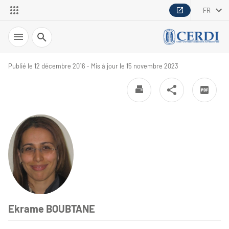
FR
Recherche
Publié le 12 décembre 2016 - Mis à jour le 15 novembre 2023
Ekrame BOUBTANE