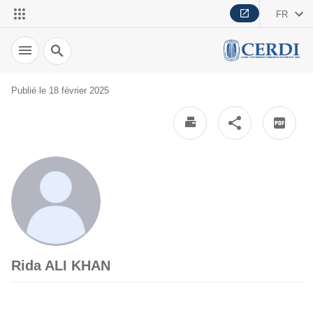
FR
Recherche
Publié le 18 février 2025
Rida ALI KHAN