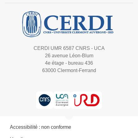
CERDI UMR 6587 CNRS - UCA
26 avenue Léon-Blum
4e étage - bureau 436
63000 Clermont-Ferrand
Accessibilité : non conforme