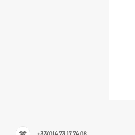
+33(0)4 73 17 74 08