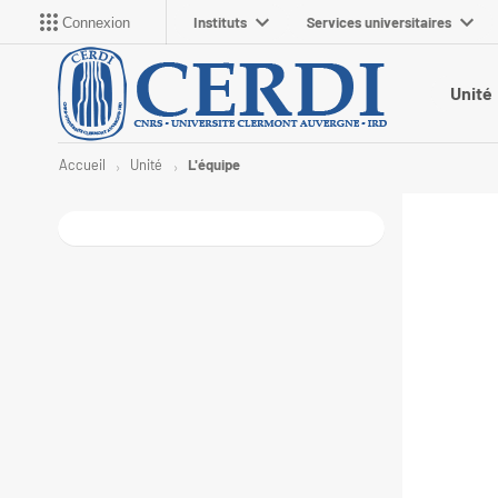
Instituts
Services universitaires
Connexion
Unité
Accueil
Unité
L'équipe