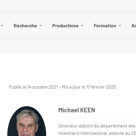
Recherche
Productions
Formation
Ac
Publié le 14 octobre 2021 - Mis à jour le 17 février 2025
Michael KEEN
Directeur adjoint du département des 
monétaire international, associé au C