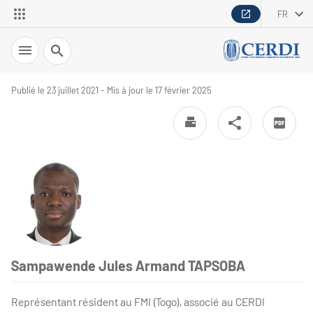
FR
Recherche
Publié le 23 juillet 2021 - Mis à jour le 17 février 2025
Sampawende Jules Armand TAPSOBA
Représentant résident au FMI (Togo), associé au CERDI