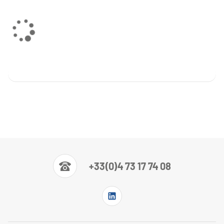
+33(0)4 73 17 74 08