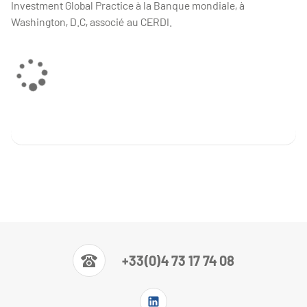
Investment Global Practice à la Banque mondiale, à
Washington, D.C, associé au CERDI.
+33(0)4 73 17 74 08