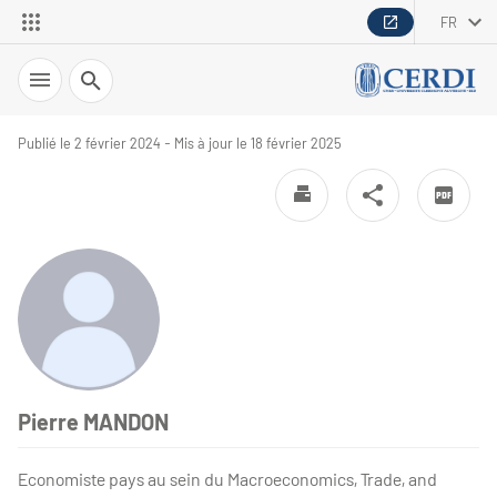
FR
Recherche
Publié le 2 février 2024 - Mis à jour le 18 février 2025
Pierre MANDON
Economiste pays au sein du Macroeconomics, Trade, and