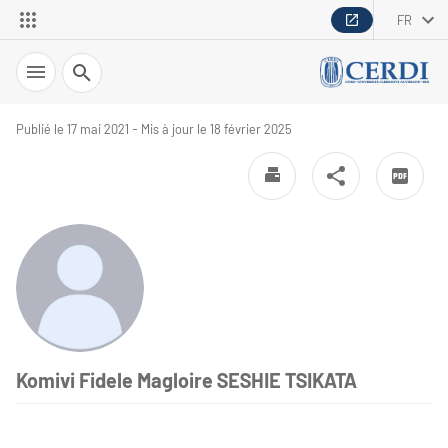
FR
Recherche
Publié le 17 mai 2021 - Mis à jour le 18 février 2025
Komivi Fidele Magloire SESHIE TSIKATA