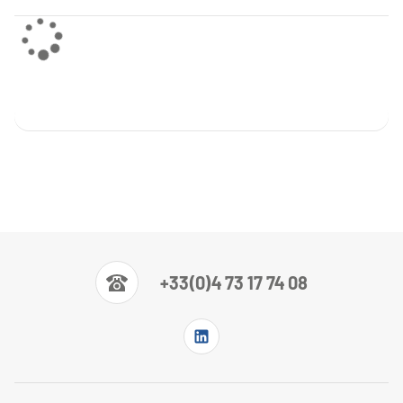
+33(0)4 73 17 74 08