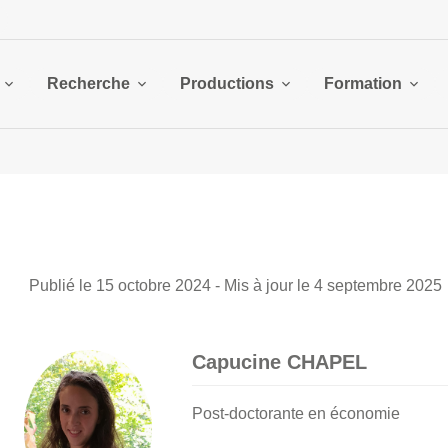
Recherche
Productions
Formation
Publié le 15 octobre 2024 - Mis à jour le 4 septembre 2025
Capucine CHAPEL
Post-doctorante en économie