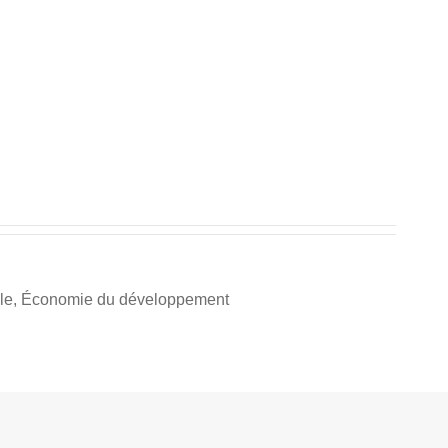
ale, Économie du développement