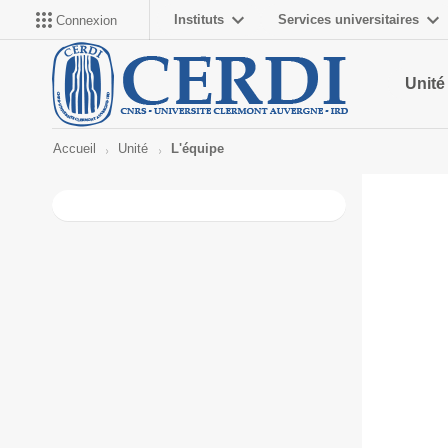
Instituts
Services universitaires
Connexion
Unité
Accueil
Unité
L'équipe