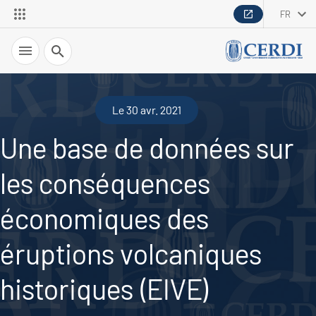
FR
Recherche
Le 30 avr. 2021
Une base de données sur
les conséquences
économiques des
éruptions volcaniques
historiques (EIVE)