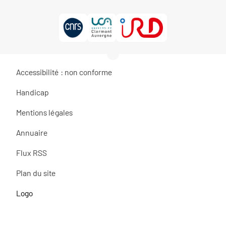
Accessibilité : non conforme
Handicap
Mentions légales
Annuaire
Flux RSS
Plan du site
Logo