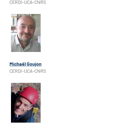
CERDI-UCA-CNRS
Michaël Goujon
CERDI-UCA-CNRS