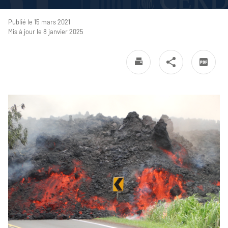
Publié le 15 mars 2021
Mis à jour le 8 janvier 2025