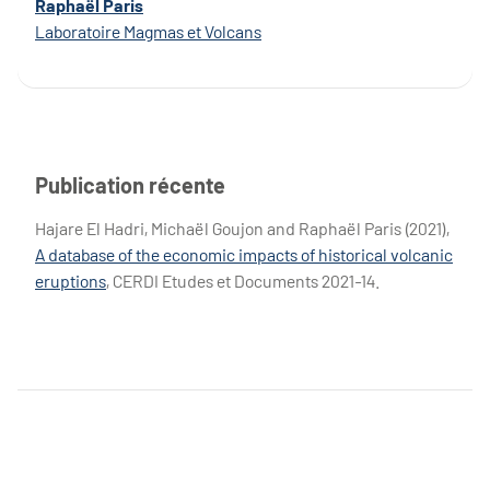
Raphaël Paris
Laboratoire Magmas et Volcans
Publication récente
Hajare El Hadri, Michaël Goujon and Raphaël Paris (2021),
A database of the economic impacts of historical volcanic
eruptions
, CERDI Etudes et Documents 2021-14.