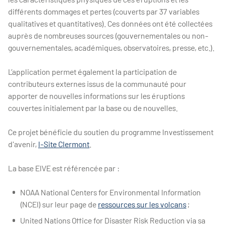
différents dommages et pertes (couverts par 37 variables
qualitatives et quantitatives). Ces données ont été collectées
auprès de nombreuses sources (gouvernementales ou non-
gouvernementales, académiques, observatoires, presse, etc.).
L’application permet également la participation de
contributeurs externes issus de la communauté pour
apporter de nouvelles informations sur les éruptions
couvertes initialement par la base ou de nouvelles.
Ce projet bénéficie du soutien du programme Investissement
d'avenir,
I-Site Clermont
.
La base EIVE est référencée par :
NOAA National Centers for Environmental Information
(NCEI) sur leur page de
ressources sur les volcans
;
United Nations Office for Disaster Risk Reduction via sa