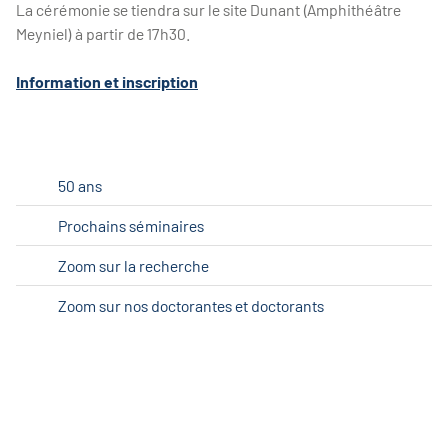
La cérémonie se tiendra sur le site Dunant (Amphithéâtre
Meyniel) à partir de 17h30.
Information et inscription
50 ans
Prochains séminaires
Zoom sur la recherche
Zoom sur nos doctorantes et doctorants