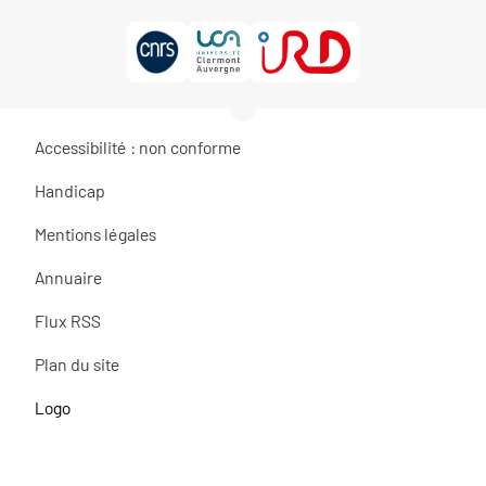
Accessibilité : non conforme
Handicap
Mentions légales
Annuaire
Flux RSS
Plan du site
Logo