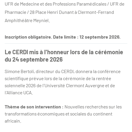
UFR de Medecine et des Professions Paramédicales / UFR de
Pharmacie / 28 Place Henri Dunant à Clermont-Ferrand
Amphithéâtre Meyniel.
Inscription obligatoire. Date limite : 12 septembre 2026.
Le CERDI mis à l'honneur lors de la cérémonie
du 24 septembre 2026
Simone Bertoli, directeur du CERDI, donnera la conférence
scientifique prévue lors de la cérémonie de la rentrée
solennelle 2026 de l'Université Clermont Auvergne et de
l'Alliance UCA.
Thème de son intervention :
Nouvelles recherches sur les
transformations économiques et sociales du continent
africain.