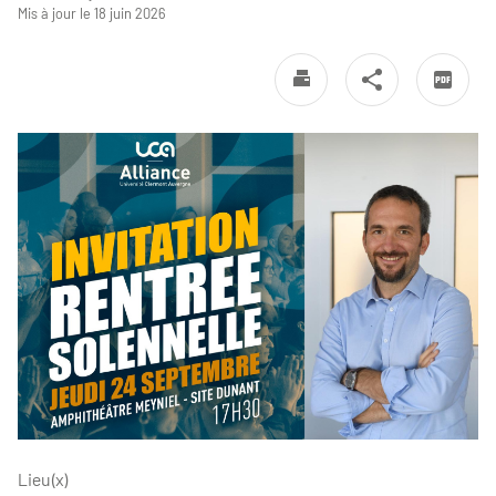
Mis à jour le 18 juin 2026
Lieu(x)