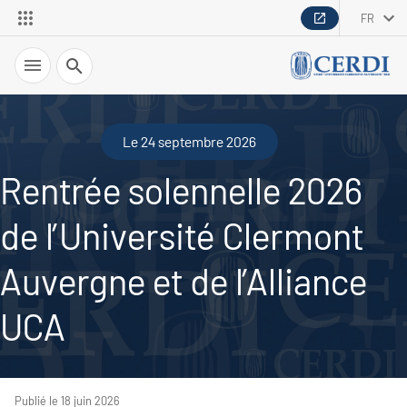
FR
Recherche
Le 24 septembre 2026
Rentrée solennelle 2026
de l’Université Clermont
Auvergne et de l’Alliance
UCA
Publié le 18 juin 2026