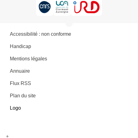
Accessibilité : non conforme
Handicap
Mentions légales
Annuaire
Flux RSS
Plan du site
Logo