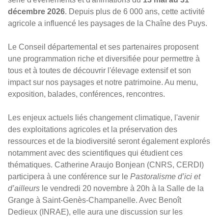
décembre 2026
. Depuis plus de 6 000 ans, cette activité
agricole a influencé les paysages de la Chaîne des Puys.
Le Conseil départemental et ses partenaires proposent
une programmation riche et diversifiée pour permettre à
tous et à toutes de découvrir l'élevage extensif et son
impact sur nos paysages et notre patrimoine. Au menu,
exposition, balades, conférences, rencontres.
Les enjeux actuels liés changement climatique, l'avenir
des exploitations agricoles et la préservation des
ressources et de la biodiversité seront également explorés
notamment avec des scientifiques qui étudient ces
thématiques. Catherine Araujo Bonjean (CNRS, CERDI)
participera à une conférence sur le
Pastoralisme d’ici et
d’ailleurs
le vendredi 20 novembre à 20h à la Salle de la
Grange à Saint-Genès-Champanelle. Avec Benoît
Dedieux (INRAE), elle aura une discussion sur les