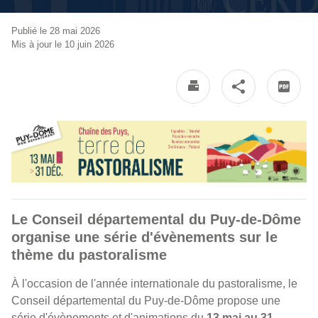
Publié le 28 mai 2026
Mis à jour le 10 juin 2026
Le Conseil départemental du Puy-de-Dôme
organise une série d'évènements sur le
thème du pastoralisme
À l'occasion de l'année internationale du pastoralisme, le
Conseil départemental du Puy-de-Dôme propose une
série d'évènements et d'animations du
13 mai au 31