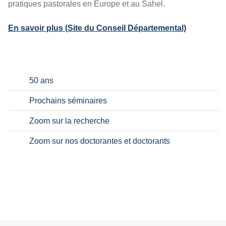
pratiques pastorales en Europe et au Sahel.
En savoir plus (Site du Conseil Départemental)
50 ans
Prochains séminaires
Zoom sur la recherche
Zoom sur nos doctorantes et doctorants