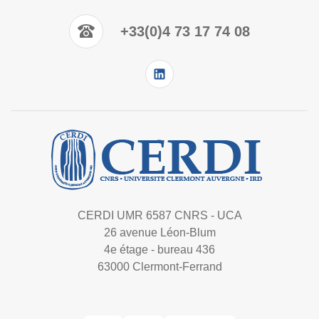
+33(0)4 73 17 74 08
CERDI UMR 6587 CNRS - UCA
26 avenue Léon-Blum
4e étage - bureau 436
63000 Clermont-Ferrand