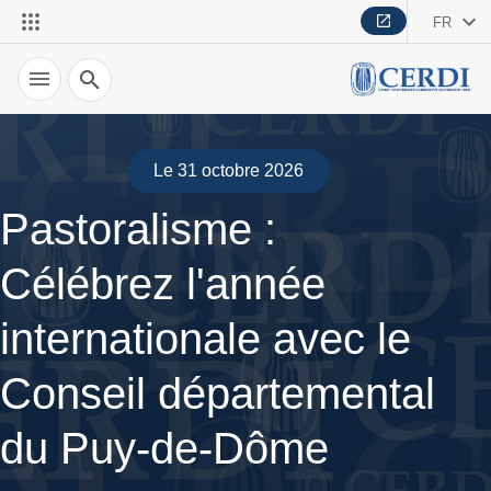
FR
Recherche
Le 31 octobre 2026
Pastoralisme :
Célébrez l'année
internationale avec le
Conseil départemental
du Puy-de-Dôme