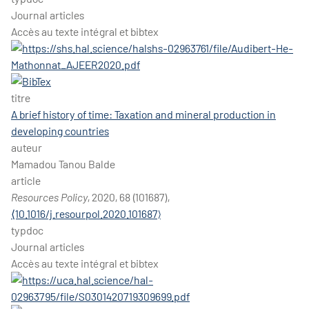
Journal articles
Accès au texte intégral et bibtex
titre
A brief history of time: Taxation and mineral production in
developing countries
auteur
Mamadou Tanou Balde
article
Resources Policy
, 2020, 68 (101687),
⟨10.1016/j.resourpol.2020.101687⟩
typdoc
Journal articles
Accès au texte intégral et bibtex