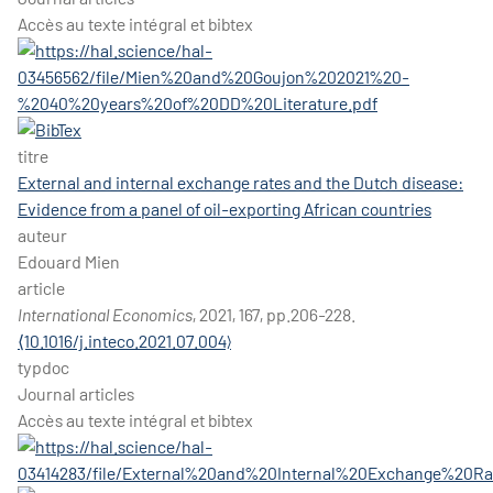
Accès au texte intégral et bibtex
titre
External and internal exchange rates and the Dutch disease:
Evidence from a panel of oil-exporting African countries
auteur
Edouard Mien
article
International Economics
, 2021, 167, pp.206-228.
⟨10.1016/j.inteco.2021.07.004⟩
typdoc
Journal articles
Accès au texte intégral et bibtex