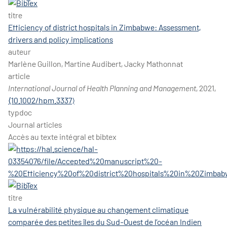
titre
Efficiency of district hospitals in Zimbabwe: Assessment,
drivers and policy implications
auteur
Marlène Guillon, Martine Audibert, Jacky Mathonnat
article
International Journal of Health Planning and Management
, 2021,
⟨10.1002/hpm.3337⟩
typdoc
Journal articles
Accès au texte intégral et bibtex
titre
La vulnérabilité physique au changement climatique
comparée des petites îles du Sud-Ouest de l’océan Indien