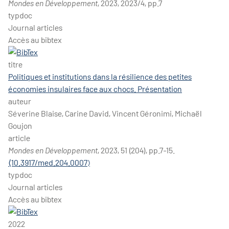
Mondes en Développement
, 2023, 2023/4, pp.7
typdoc
Journal articles
Accès au bibtex
titre
Politiques et institutions dans la résilience des petites
économies insulaires face aux chocs. Présentation
auteur
Séverine Blaise, Carine David, Vincent Géronimi, Michaël
Goujon
article
Mondes en Développement
, 2023, 51 (204), pp.7-15.
⟨10.3917/med.204.0007⟩
typdoc
Journal articles
Accès au bibtex
2022